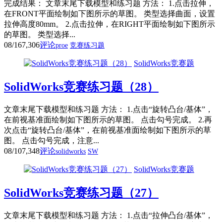
完成结果： 文章末尾下载模型和练习题 方法： 1.点击拉伸，
在FRONT平面绘制如下图所示的草图。 类型选择曲面，设置
拉伸高度80mm。 2.点击拉伸，在RIGHT平面绘制如下图所示
的草图。 类型选择...
08/16
7,306
评论
proe
竞赛练习题
SolidWorks竞赛题
SolidWorks竞赛练习题（28）
文章末尾下载模型和练习题 方法： 1.点击“旋转凸台/基体”，
在前视基准面绘制如下图所示的草图。 点击勾号完成。 2.再
次点击“旋转凸台/基体”，在前视基准面绘制如下图所示的草
图。 点击勾号完成，注意...
08/10
7,348
评论
solidworks
SW
SolidWorks竞赛题
SolidWorks竞赛练习题（27）
文章末尾下载模型和练习题 方法： 1.点击“拉伸凸台/基体”，