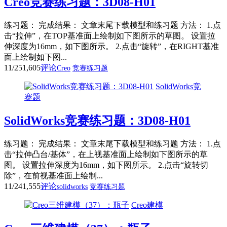
Creo竞赛练习题：3D08-H01
练习题： 完成结果： 文章末尾下载模型和练习题 方法： 1.点
击“拉伸”，在TOP基准面上绘制如下图所示的草图。 设置拉
伸深度为16mm，如下图所示。 2.点击“旋转”，在RIGHT基准
面上绘制如下图...
11/25
1,605
评论
Creo
竞赛练习题
SolidWorks竞
赛题
SolidWorks竞赛练习题：3D08-H01
练习题： 完成结果： 文章末尾下载模型和练习题 方法： 1.点
击“拉伸凸台/基体”，在上视基准面上绘制如下图所示的草
图。 设置拉伸深度为16mm，如下图所示。 2.点击“旋转切
除”，在前视基准面上绘制...
11/24
1,555
评论
solidworks
竞赛练习题
Creo建模