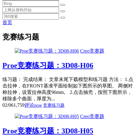
首页
竞赛练习题
Creo竞赛题
Proe竞赛练习题：3D08-H06
练习题： 完成结果： 文章末尾下载模型和练习题 方法： 1.点
击拉伸，在FRONT基准平面绘制如下图所示的草图。 两侧对
称拉伸，设置拉伸高度96mm。 2.点击抽壳，按照下图所示，
移除多个曲面，厚度为...
02/06
1,759
评论
proe
竞赛练习题
Creo竞赛题
Proe竞赛练习题：3D08-H05