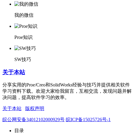
我的微信
Proe知识
SW技巧
关于本站
分享实用的Proe/Creo和SolidWorks经验与技巧并提供相关软件
学习资料下载。欢迎大家给我留言，互相交流，发现问题并解
决问题，提高软件学习的效率。
关于本站
版权声明
皖公网安备34012102000929号
皖ICP备15025726号-1
目录