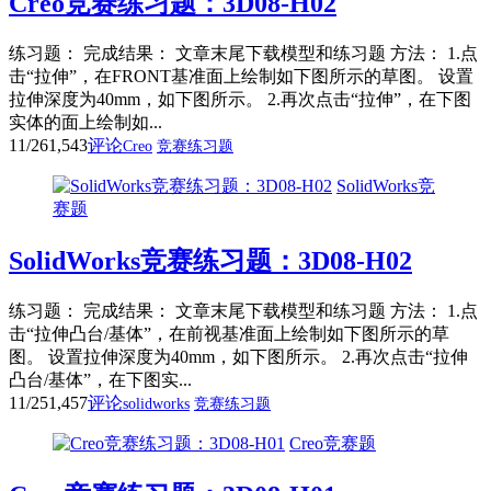
Creo竞赛练习题：3D08-H02
练习题： 完成结果： 文章末尾下载模型和练习题 方法： 1.点
击“拉伸”，在FRONT基准面上绘制如下图所示的草图。 设置
拉伸深度为40mm，如下图所示。 2.再次点击“拉伸”，在下图
实体的面上绘制如...
11/26
1,543
评论
Creo
竞赛练习题
SolidWorks竞
赛题
SolidWorks竞赛练习题：3D08-H02
练习题： 完成结果： 文章末尾下载模型和练习题 方法： 1.点
击“拉伸凸台/基体”，在前视基准面上绘制如下图所示的草
图。 设置拉伸深度为40mm，如下图所示。 2.再次点击“拉伸
凸台/基体”，在下图实...
11/25
1,457
评论
solidworks
竞赛练习题
Creo竞赛题