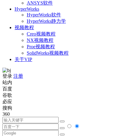
ANSYS软件
HyperWorks
HyperWorks软件
HyperWorks静力学
视频教程
Creo视频教程
NX视频教程
Proe视频教程
SolidWorks视频教程
关于VIP
登录
注册
站内
百度
谷歌
必应
搜狗
360