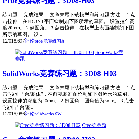
Proe竞赛练习题：3D08-H03
练习题： 完成结果： 文章末尾下载模型和练习题 方法： 1.点
击拉伸，在FRONT平面绘制如下图所示的草图。 设置拉伸高
度20mm。 2.倒圆角。 3.点击拉伸，在模型上表面绘制如下图
所示的草图。 设...
12/01
8,697
评论
proe
竞赛练习题
SolidWorks竞
赛题
SolidWorks竞赛练习题：3D08-H03
练习题： 完成结果： 文章末尾下载模型和练习题 方法： 1.点
击“拉伸凸台/基体”，在前视基准面绘制如下图所示的草图。
设置拉伸的深度为20mm。 2.倒圆角，圆角值为3mm。 3.点击
“拉伸凸台/基...
12/01
5,986
评论
solidworks
SW
Creo竞赛题