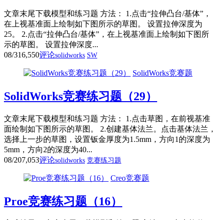
文章末尾下载模型和练习题 方法： 1.点击“拉伸凸台/基体”，
在上视基准面上绘制如下图所示的草图。 设置拉伸深度为
25。 2.点击“拉伸凸台/基体”，在上视基准面上绘制如下图所
示的草图。 设置拉伸深度...
08/31
6,550
评论
solidworks
SW
SolidWorks竞赛题
SolidWorks竞赛练习题（29）
文章末尾下载模型和练习题 方法： 1.点击草图，在前视基准
面绘制如下图所示的草图。 2.创建基体法兰。点击基体法兰，
选择上一步的草图，设置钣金厚度为1.5mm，方向1的深度为
5mm，方向2的深度为40...
08/20
7,053
评论
solidworks
竞赛练习题
Creo竞赛题
Proe竞赛练习题（16）