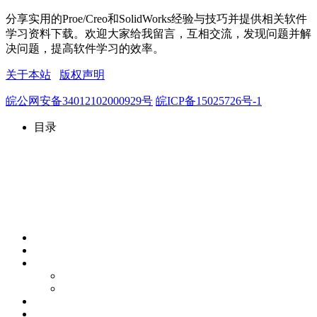
分享实用的Proe/Creo和SolidWorks经验与技巧并提供相关软件
学习资料下载。欢迎大家给我留言，互相交流，发现问题并解
决问题，提高软件学习的效率。
关于本站
版权声明
皖公网安备34012102000929号
皖ICP备15025726号-1
目录