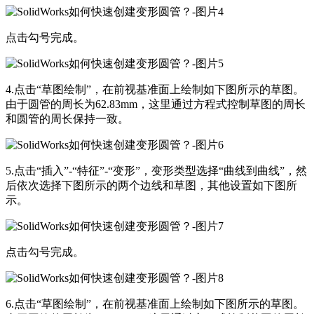
点击勾号完成。
4.点击“草图绘制”，在前视基准面上绘制如下图所示的草图。
由于圆管的周长为62.83mm，这里通过方程式控制草图的周长
和圆管的周长保持一致。
5.点击“插入”-“特征”-“变形”，变形类型选择“曲线到曲线”，然
后依次选择下图所示的两个边线和草图，其他设置如下图所
示。
点击勾号完成。
6.点击“草图绘制”，在前视基准面上绘制如下图所示的草图。