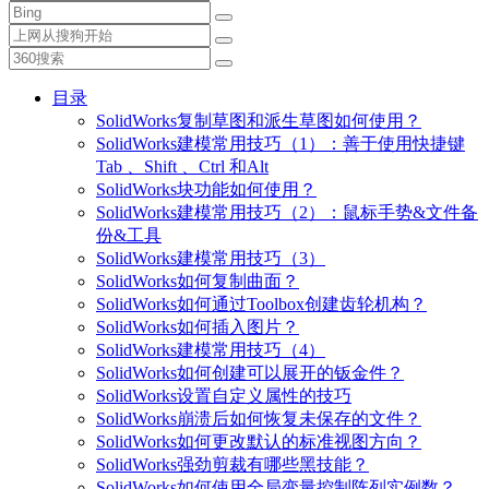
目录
SolidWorks复制草图和派生草图如何使用？
SolidWorks建模常用技巧（1）：善于使用快捷键
Tab 、Shift 、Ctrl 和Alt
SolidWorks块功能如何使用？
SolidWorks建模常用技巧（2）：鼠标手势&文件备
份&工具
SolidWorks建模常用技巧（3）
SolidWorks如何复制曲面？
SolidWorks如何通过Toolbox创建齿轮机构？
SolidWorks如何插入图片？
SolidWorks建模常用技巧（4）
SolidWorks如何创建可以展开的钣金件？
SolidWorks设置自定义属性的技巧
SolidWorks崩溃后如何恢复未保存的文件？
SolidWorks如何更改默认的标准视图方向？
SolidWorks强劲剪裁有哪些黑技能？
SolidWorks如何使用全局变量控制阵列实例数？