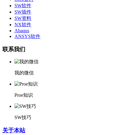
SW软件
SW插件
SW资料
NX软件
Abaqus
ANSYS软件
联系我们
我的微信
Proe知识
SW技巧
关于本站