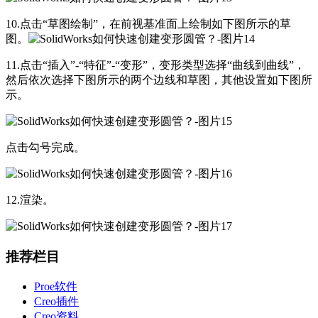
10.点击“草图绘制”，在前视基准面上绘制如下图所示的草
图。
11.点击“插入”-“特征”-“变形”，变形类型选择“曲线到曲线”，
然后依次选择下图所示的两个边线和草图，其他设置如下图所
示。
点击勾号完成。
12.渲染。
推荐栏目
Proe软件
Creo插件
Creo资料