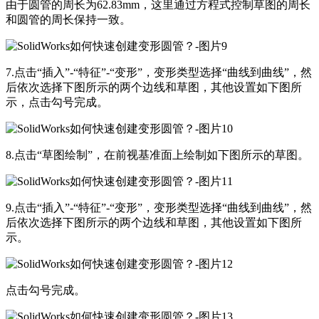
由于圆管的周长为62.83mm，这里通过方程式控制草图的周长
和圆管的周长保持一致。
7.点击“插入”-“特征”-“变形”，变形类型选择“曲线到曲线”，然
后依次选择下图所示的两个边线和草图，其他设置如下图所
示，点击勾号完成。
8.点击“草图绘制”，在前视基准面上绘制如下图所示的草图。
9.点击“插入”-“特征”-“变形”，变形类型选择“曲线到曲线”，然
后依次选择下图所示的两个边线和草图，其他设置如下图所
示。
点击勾号完成。