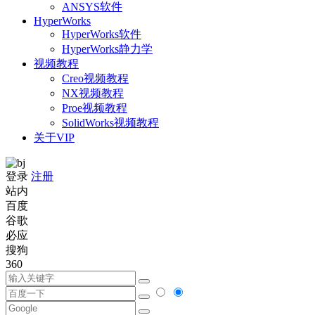
ANSYS软件
HyperWorks
HyperWorks软件
HyperWorks静力学
视频教程
Creo视频教程
NX视频教程
Proe视频教程
SolidWorks视频教程
关于VIP
登录
注册
站内
百度
谷歌
必应
搜狗
360